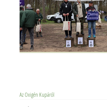
Az Oxigén Kupáról