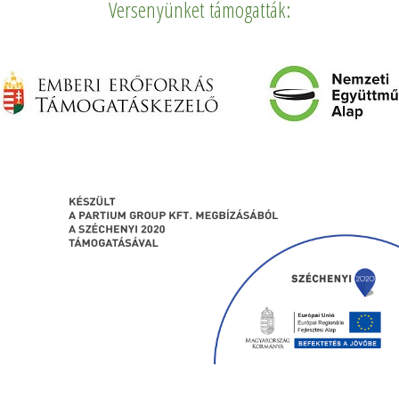
Versenyünket támogatták: