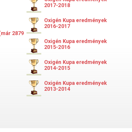
2017-2018
Oxigén Kupa eredmények
2016-2017
(már 2879
Oxigén Kupa eredmények
2015-2016
Oxigén Kupa eredmények
2014-2015
Oxigén Kupa eredmények
2013-2014