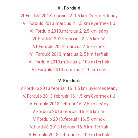
VI. Forduló
VI. Forduló 2013.március 2. 1,5 km Gyermek leány
VI. Forduló 2013.március 2. 1,5 km Gyermek fiú
VI. Forduló 2013.március 2. 2,5 km leány
VI. Forduló 2013.március 2. 2,5 km fiú
VI. Forduló 2013.március 2. 5 km nők
VI. Forduló 2013.március 2. 5 km férfiak
VI. Forduló 2013.március 2. 10 km férfiak
VI. Forduló 2013.március 2. 10 km nők
V. Forduló
V. Forduló 2013.február 16. 1,5 km Gyermek leány
V. Forduló 2013.február 16. 1,5 km Gyermek fiú
V. Forduló 2013.február 16. 2,5 km leány
V. Forduló 2013.február 16. 2,5 km fiú
V. Forduló 2013.február 16. 5 km nők
V. Forduló 2013.február 16. 5 km férfiak
V. Forduló 2013.február 16. 10 km férfiak