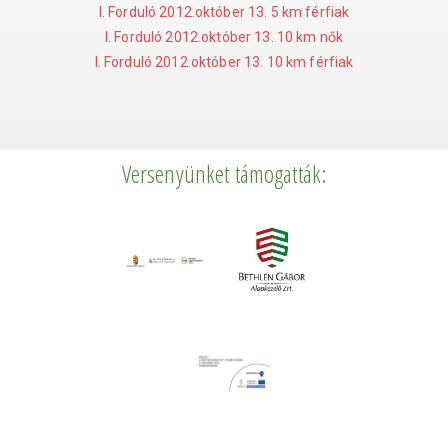
I. Forduló 2012.október 13. 5 km férfiak
I. Forduló 2012.október 13. 10 km nők
I. Forduló 2012.október 13. 10 km férfiak
Versenyünket támogatták: