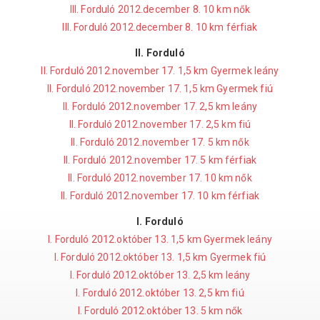
III. Forduló 2012.december 8. 10 km nők
III. Forduló 2012.december 8. 10 km férfiak
II. Forduló
II. Forduló 2012.november 17. 1,5 km Gyermek leány
II. Forduló 2012.november 17. 1,5 km Gyermek fiú
II. Forduló 2012.november 17. 2,5 km leány
II. Forduló 2012.november 17. 2,5 km fiú
II. Forduló 2012.november 17. 5 km nők
II. Forduló 2012.november 17. 5 km férfiak
II. Forduló 2012.november 17. 10 km nők
II. Forduló 2012.november 17. 10 km férfiak
I. Forduló
I. Forduló 2012.október 13. 1,5 km Gyermek leány
I. Forduló 2012.október 13. 1,5 km Gyermek fiú
I. Forduló 2012.október 13. 2,5 km leány
I. Forduló 2012.október 13. 2,5 km fiú
I. Forduló 2012.október 13. 5 km nők