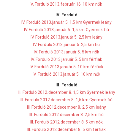
V. Forduló 2013.február 16. 10 km nők
IV. Forduló
IV. Forduló 2013.január 5. 1,5 km Gyermek leány
IV. Forduló 2013.január 5. 1,5 km Gyermek fiú
IV. Forduló 2013.január 5. 2,5 km leány
IV. Forduló 2013.január 5. 2,5 km fiú
IV. Forduló 2013.január 5. 5 km nők
IV. Forduló 2013.január 5. 5 km férfiak
IV. Forduló 2013.január 5. 10 km férfiak
IV. Forduló 2013.január 5. 10 km nők
III. Forduló
III. Forduló 2012.december 8. 1,5 km Gyermek leány
III. Forduló 2012.december 8. 1,5 km Gyermek fiú
III. Forduló 2012.december 8. 2,5 km leány
III. Forduló 2012.december 8. 2,5 km fiú
III. Forduló 2012.december 8. 5 km nők
III. Forduló 2012.december 8. 5 km férfiak