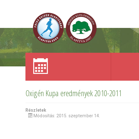
Oxigén Kupa eredmények 2010-2011
Részletek
Módosítás: 2015. szeptember 14.