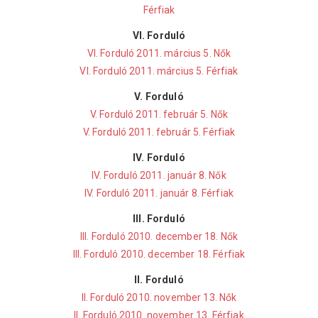
Férfiak
VI. Forduló
VI. Forduló 2011. március 5. Nők
VI. Forduló 2011. március 5. Férfiak
V. Forduló
V. Forduló 2011. február 5. Nők
V. Forduló 2011. február 5. Férfiak
IV. Forduló
IV. Forduló 2011. január 8. Nők
IV. Forduló 2011. január 8. Férfiak
III. Forduló
III. Forduló 2010. december 18. Nők
III. Forduló 2010. december 18. Férfiak
II. Forduló
II. Forduló 2010. november 13. Nők
II. Forduló 2010. november 13. Férfiak