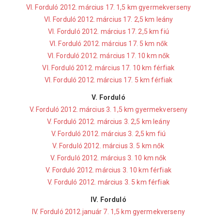
VI. Forduló 2012. március 17. 1,5 km gyermekverseny
VI. Forduló 2012. március 17. 2,5 km leány
VI. Forduló 2012. március 17. 2,5 km fiú
VI. Forduló 2012. március 17. 5 km nők
VI. Forduló 2012. március 17. 10 km nők
VI. Forduló 2012. március 17. 10 km férfiak
VI. Forduló 2012. március 17. 5 km férfiak
V. Forduló
V. Forduló 2012. március 3. 1,5 km gyermekverseny
V. Forduló 2012. március 3. 2,5 km leány
V. Forduló 2012. március 3. 2,5 km fiú
V. Forduló 2012. március 3. 5 km nők
V. Forduló 2012. március 3. 10 km nők
V. Forduló 2012. március 3. 10 km férfiak
V. Forduló 2012. március 3. 5 km férfiak
IV. Forduló
IV. Forduló 2012.január 7. 1,5 km gyermekverseny