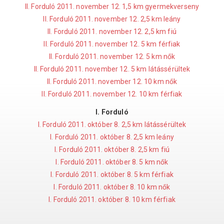
II. Forduló 2011. november 12. 1,5 km gyermekverseny
II. Forduló 2011. november 12. 2,5 km leány
II. Forduló 2011. november 12. 2,5 km fiú
II. Forduló 2011. november 12. 5 km férfiak
II. Forduló 2011. november 12. 5 km nők
II. Forduló 2011. november 12. 5 km látássérültek
II. Forduló 2011. november 12. 10 km nők
II. Forduló 2011. november 12. 10 km férfiak
I. Forduló
I. Forduló 2011. október 8. 2,5 km látássérültek
I. Forduló 2011. október 8. 2,5 km leány
I. Forduló 2011. október 8. 2,5 km fiú
I. Forduló 2011. október 8. 5 km nők
I. Forduló 2011. október 8. 5 km férfiak
I. Forduló 2011. október 8. 10 km nők
I. Forduló 2011. október 8. 10 km férfiak