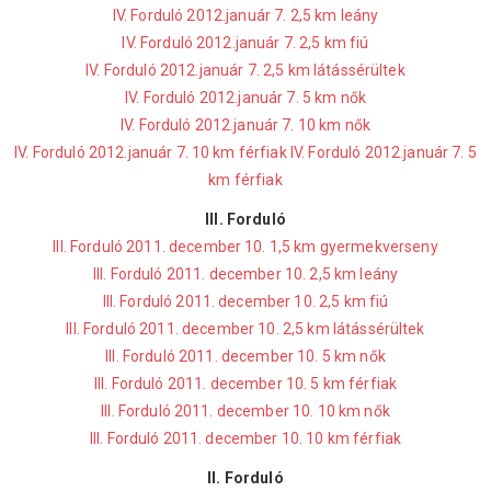
IV. Forduló 2012.január 7. 2,5 km leány
IV. Forduló 2012.január 7. 2,5 km fiú
IV. Forduló 2012.január 7. 2,5 km látássérültek
IV. Forduló 2012.január 7. 5 km nők
IV. Forduló 2012.január 7. 10 km nők
IV. Forduló 2012.január 7. 10 km férfiak
IV. Forduló 2012.január 7. 5
km férfiak
III. Forduló
III. Forduló 2011. december 10. 1,5 km gyermekverseny
III. Forduló 2011. december 10. 2,5 km leány
III. Forduló 2011. december 10. 2,5 km fiú
III. Forduló 2011. december 10. 2,5 km látássérültek
III. Forduló 2011. december 10. 5 km nők
III. Forduló 2011. december 10. 5 km férfiak
III. Forduló 2011. december 10. 10 km nők
III. Forduló 2011. december 10. 10 km férfiak
II. Forduló